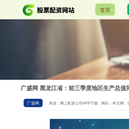
首页
广盛网 黑龙江省：前三季度地区生产总值同
广盛网
来源：网上配资公司APP下载
网站：科元网