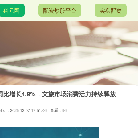
科元网
配资炒股平台
实盘配资
比增长4.8%，文旅市场消费活力持续释放
日期：2025-12-07 17:51:06
查看：96