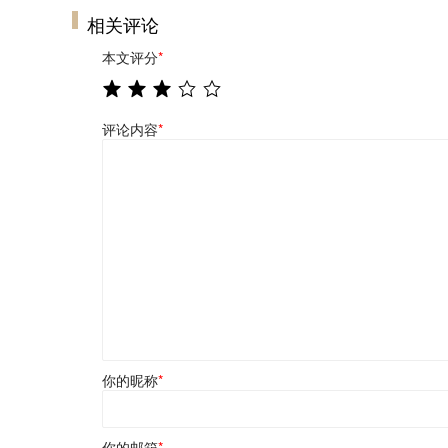
相关评论
本文评分
*
评论内容
*
你的昵称
*
你的邮箱
*