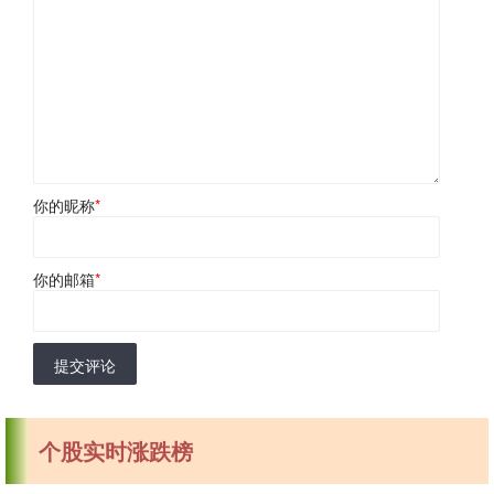
你的昵称
*
你的邮箱
*
提交评论
个股实时涨跌榜