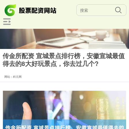
传金所配资 宣城景点排行榜，安徽宣城最值
得去的8大好玩景点，你去过几个?
网站：科元网