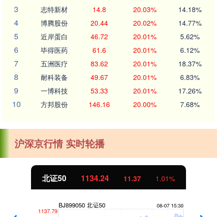
3
志特新材
14.8
20.03%
14.18%
4
博腾股份
20.44
20.02%
14.77%
5
近岸蛋白
46.72
20.01%
5.62%
6
毕得医药
61.6
20.01%
6.12%
7
五洲医疗
83.62
20.01%
18.37%
8
耐科装备
49.67
20.01%
6.83%
9
一博科技
53.33
20.01%
17.26%
10
方邦股份
146.16
20.00%
7.68%
沪深京行情 实时轮播
北证50
1134.24
11.37
1.01%