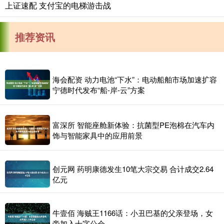
上证速配 支付宝的电梯游击战
推荐资讯
海会配资 动力电池“下水”：电动船舶市场加速扩容
宁德时代发布“船-岸-云”方案
富深所 智能座舱新体验：抗菌型PE泡棉在汽车内
饰与智能家具中的应用前景
创元网 药明康德发生10笔大宗交易 合计成交2.64
亿元
牛壹佰 海贼王1166话：小丑巴基的父亲登场，女
帝加入十字公会