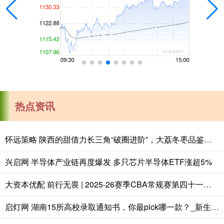
热点资讯
怀远策略 陕西的甜借力长三角“破圈进阶”，大荔冬枣品鉴会在沪举办
兴启网 半导体产业链再度爆发 多只芯片半导体ETF涨超5%
大资本优配 前行无畏 | 2025-26赛季CBA常规赛第四十一轮 - 顽强拼搏！主场战胜福建！
启灯网 湖南15所高校录取通知书，你最pick哪一款？_新生_封面_建筑