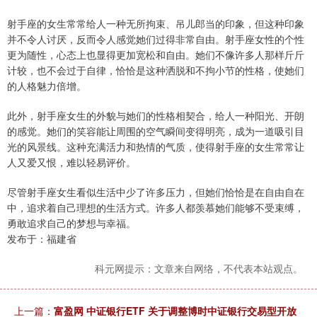
射手座的女生常常给人一种无所拘束、吊儿郎当的印象，但这种印象
并不令人讨厌，反而令人感觉她们过得非常自由。射手座女性的个性
更为随性，心态上也显得更加宽松和自由。她们不像许多人那样斤斤
计较，也不会过于自律，恰恰是这种洒脱和不拘小节的性格，使她们
的人格魅力倍增。
此外，射手座女生的外貌与她们的性格相契合，给人一种阳光、开朗
的感觉。她们的笑容能让周围的空气瞬间变得明亮，成为一道吸引目
光的风景线。这种充满活力和热情的气质，使得射手座的女生常常让
人又爱又恨，难以轻易评价。
尽管射手座女生看似生活中少了许多压力，但她们恰恰是在自由自在
中，追求着自己理想的生活方式。许多人都羡慕她们能够不受束缚，
勇敢追求自己的梦想与幸福。
发布于：福建省
科元网提示：文章来自网络，不代表本站观点。
上一篇：
富盈网 中证银行ETF 关于调整博时中证银行交易型开放