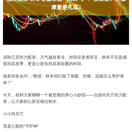
深秋已至恒力配资，天气越发寒冷。对癌症患者而言，秋冬不仅是感
冒的高发季，更是心脏负担容易加重的时段。
很多癌友会问，“教授，秋冬咱们除了保暖、控瘤，还能怎么养护身
体？”
今天，就和大家聊聊一个被忽视的养心小妙招——点按内关穴恒力配
资，让大家的心脏安稳过秋冬。
小小内关穴
竟是心脏的“守护神”