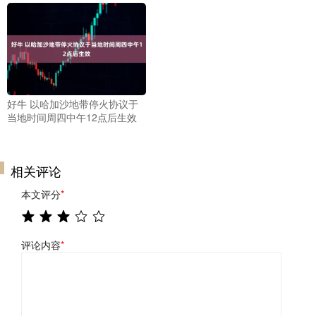
好牛 以哈加沙地带停火协议于
当地时间周四中午12点后生效
相关评论
本文评分
*
评论内容
*