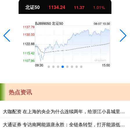
北证50
1134.24
11.37
1.01%
热点资讯
大咖配资 在上海的央企为什么连续两年，给浙江小县城里的这个创新中心写感谢信？
大通证券 专访南网能源唐永胜：全链条转型，打开能源低碳发展新赛道