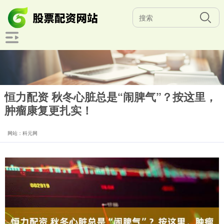
恒力配资 秋冬心脏总是“闹脾气”？按这里，
肿瘤康复更扎实！
网站：科元网