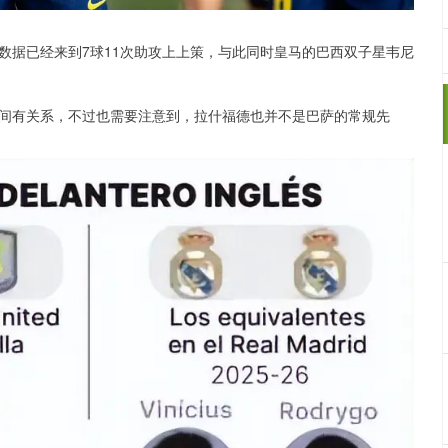
数据已经来到7球11次助攻上上策，与此同时皇马的巴西双子星韦尼
间有关系，不过也需要注意到，拉什福德也并不是巴萨的常规先