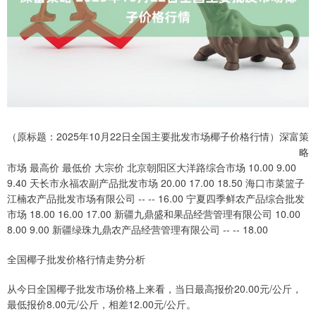
（原标题：2025年10月22日全国主要批发市场椰子价格行情）深富策
略
市场 最高价 最低价 大宗价 北京朝阳区大洋路综合市场 10.00 9.00
9.40 天长市永福农副产品批发市场 20.00 17.00 18.50 海口市菜篮子
江楠农产品批发市场有限公司 -- -- 16.00 宁夏四季鲜农产品综合批发
市场 18.00 16.00 17.00 新疆九鼎盛和果品经营管理有限公司 10.00
8.00 9.00 新疆绿珠九鼎农产品经营管理有限公司 -- -- 18.00
全国椰子批发价格行情走势分析
从今日全国椰子批发市场价格上来看，当日最高报价20.00元/公斤，
最低报价8.00元/公斤，相差12.00元/公斤。