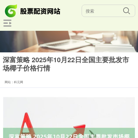
深富策略 2025年10月22日全国主要批发市
场椰子价格行情
网站：科元网