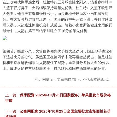
在进攻端找到手感之后，杜兰特的三分球也随之到来，汤普森持球冲
入篮下强打得手，火箭继续保持着领先优势。杜兰特冲入篮下吸引双
人包夹，他并没有选择强行出手，而是击地传球助攻亚当斯抛投得
分。在火箭强势进攻的压迫下，国王的命中率开始下滑，并且连续出
现失误，火箭迅速抓住机会打成反击。随着小史密斯被犯规之后的罚
球命中，火箭在第三节结束时建立了16分的领先优势。
第四节开始后不久，火箭便将领先优势拉大至21分，国王似乎也没有
了追赶比分的心气。虽然国王在第四节中段再度掀起反击，但是杜兰
特和申京在进攻端帮助火箭稳住了局势，重新将分差拉大至20分以
上。最终火箭在主场战胜国王，排名继续稳固在西部第三的位置。
科元网提示：文章来自网络，不代表本站观点。
上一篇：
保宇配资 2025年10月23日国家级洛川苹果批发市场价格
行情
下一篇：
公富网配资 2025年10月25日全国主要批发市场西兰花价
格行情