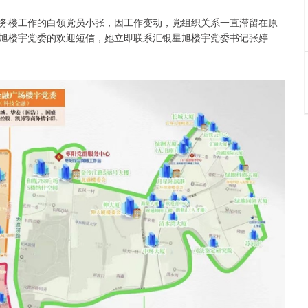
务楼工作的白领党员小张，因工作变动，党组织关系一直滞留在原
旭楼宇党委的欢迎短信，她立即联系汇银星旭楼宇党委书记张婷