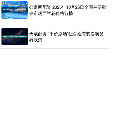
公富网配资 2025年10月25日全国主要批
发市场西兰花价格行情
天成配资 “平价剧场”让百姓有戏看演员
有戏演