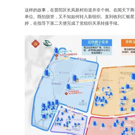
这样的故事，在普陀区长风新村街道并非个例。在闻天下商
单位。既怕脱管，又不知如何转入新组织。直到收到汇银星
婷，在指导下第二天便完成了党组织关系转接手续。