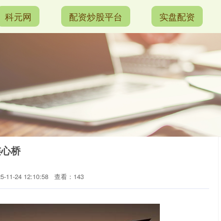
科元网
配资炒股平台
实盘配资
连心桥
11-24 12:10:58
查看：143