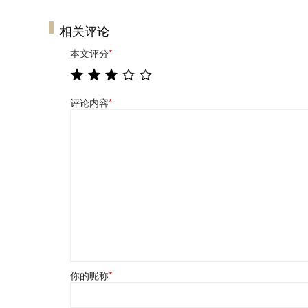
相关评论
本文评分
*
评论内容
*
你的昵称
*