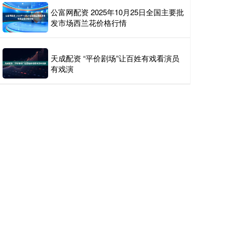
公富网配资 2025年10月25日全国主要批
发市场西兰花价格行情
天成配资 “平价剧场”让百姓有戏看演员
有戏演