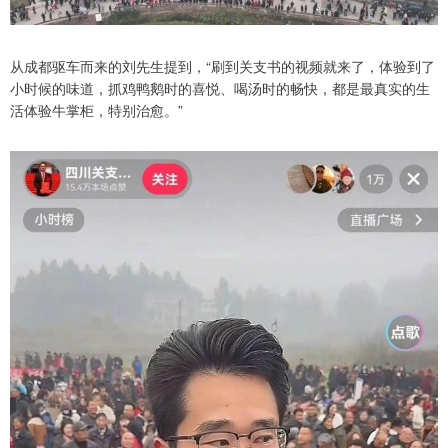
从成都驱车而来的刘先生提到，“刷到关支书的视频就来了，体验到了
小时候的味道，抓鸡鸭鹅时的喜悦、喝汤时的畅快，都是最真实的生
活体验牛掌柜，特别治愈。”