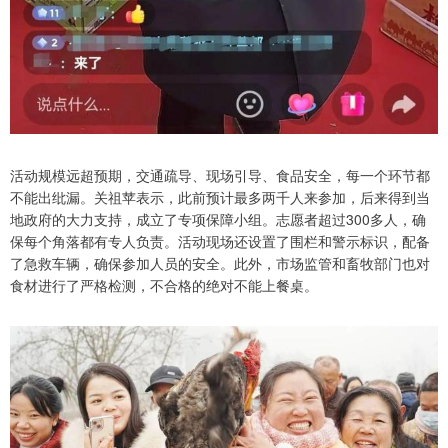
活动规模远超预期，交通疏导、现场引导、食品安全，每一个环节都
不能出纰漏。关祖苹表示，此前预计最多两千人来参加，后来得到当
地政府的大力支持，成立了专项保障小组。志愿者超过300多人，确
保每个角落都有专人负责。活动现场还设置了围栏和警示标识，配备
了急救车辆，确保参加人员的安全。此外，市场监管和畜牧部门也对
食材进行了严格检测，不合格的绝对不能上餐桌。