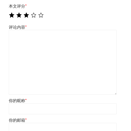
本文评分
*
评论内容
*
你的昵称
*
你的邮箱
*