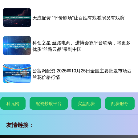
天成配资 “平价剧场”让百姓有戏看演员有戏演
科创之星 丝路电商、进博会双平台联动，将更多
优质“丝路云品”带到中国
公富网配资 2025年10月25日全国主要批发市场西
兰花价格行情
科元网
配资炒股平台
实盘配资
配资服务
友情链接：