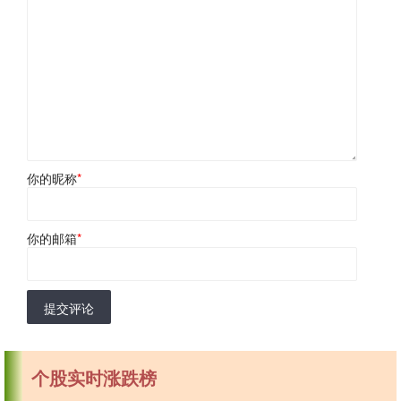
你的昵称
*
你的邮箱
*
提交评论
个股实时涨跌榜