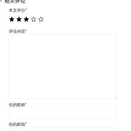
相关评论
本文评分
*
评论内容
*
你的昵称
*
你的邮箱
*