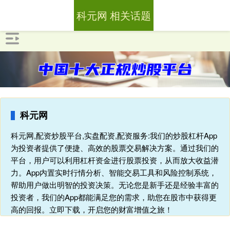
科元网 相关话题
科元网
科元网,配资炒股平台,实盘配资,配资服务:我们的炒股杠杆App
为投资者提供了便捷、高效的股票交易解决方案。通过我们的
平台，用户可以利用杠杆资金进行股票投资，从而放大收益潜
力。App内置实时行情分析、智能交易工具和风险控制系统，
帮助用户做出明智的投资决策。无论您是新手还是经验丰富的
投资者，我们的App都能满足您的需求，助您在股市中获得更
高的回报。立即下载，开启您的财富增值之旅！