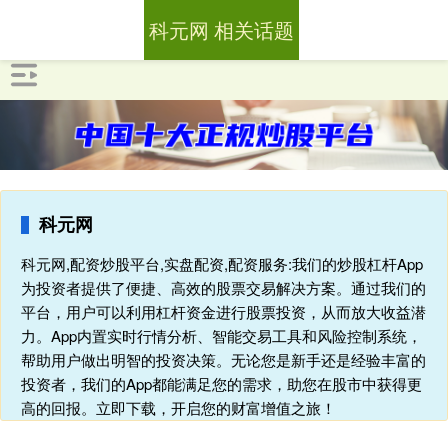
科元网 相关话题
科元网
科元网,配资炒股平台,实盘配资,配资服务:我们的炒股杠杆App
为投资者提供了便捷、高效的股票交易解决方案。通过我们的
平台，用户可以利用杠杆资金进行股票投资，从而放大收益潜
力。App内置实时行情分析、智能交易工具和风险控制系统，
帮助用户做出明智的投资决策。无论您是新手还是经验丰富的
投资者，我们的App都能满足您的需求，助您在股市中获得更
高的回报。立即下载，开启您的财富增值之旅！