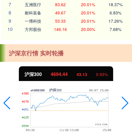
7
五洲医疗
83.62
20.01%
18.37%
8
耐科装备
49.67
20.01%
6.83%
9
一博科技
53.33
20.01%
17.26%
10
方邦股份
146.16
20.00%
7.68%
沪深京行情 实时轮播
沪深300
4694.44
43.13
0.93%