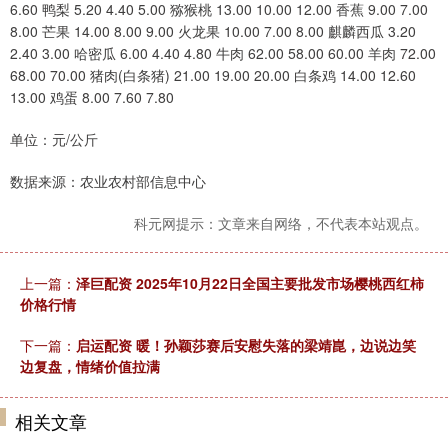
6.60 鸭梨 5.20 4.40 5.00 猕猴桃 13.00 10.00 12.00 香蕉 9.00 7.00
8.00 芒果 14.00 8.00 9.00 火龙果 10.00 7.00 8.00 麒麟西瓜 3.20
2.40 3.00 哈密瓜 6.00 4.40 4.80 牛肉 62.00 58.00 60.00 羊肉 72.00
68.00 70.00 猪肉(白条猪) 21.00 19.00 20.00 白条鸡 14.00 12.60
13.00 鸡蛋 8.00 7.60 7.80
单位：元/公斤
数据来源：农业农村部信息中心
科元网提示：文章来自网络，不代表本站观点。
上一篇：
泽巨配资 2025年10月22日全国主要批发市场樱桃西红柿
价格行情
下一篇：
启运配资 暖！孙颖莎赛后安慰失落的梁靖崑，边说边笑
边复盘，情绪价值拉满
相关文章