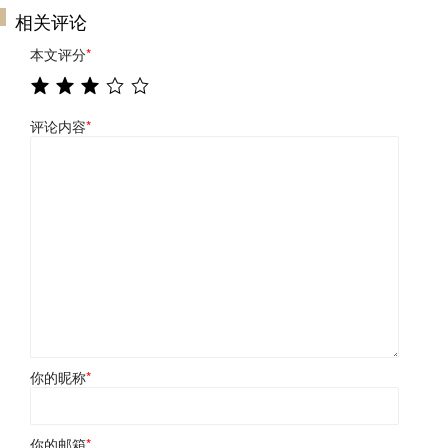
相关评论
本文评分
*
评论内容
*
你的昵称
*
你的邮箱
*