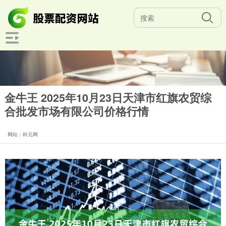
金牛王 2025年10月23日天津市红旗农贸综
合批发市场有限公司价格行情
网站：科元网