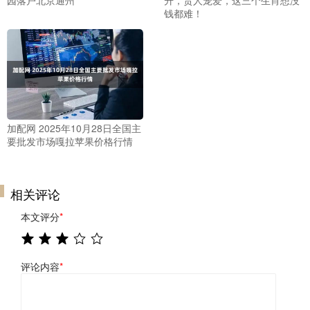
钱都难！
加配网 2025年10月28日全国主
要批发市场嘎拉苹果价格行情
相关评论
本文评分
*
评论内容
*