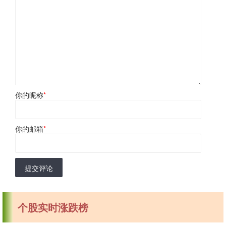
你的昵称
*
你的邮箱
*
提交评论
个股实时涨跌榜