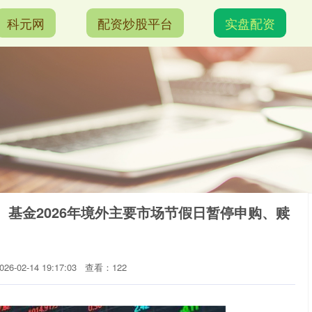
科元网
配资炒股平台
实盘配资
I）基金2026年境外主要市场节假日暂停申购、赎
6-02-14 19:17:03
查看：122