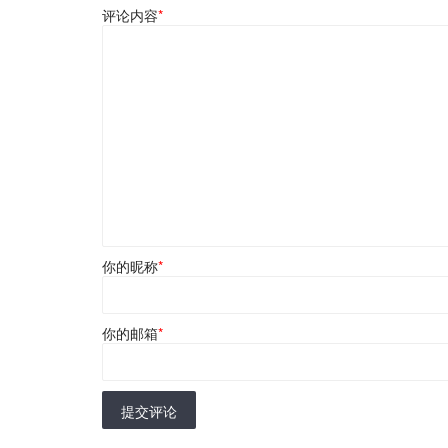
评论内容
*
你的昵称
*
你的邮箱
*
提交评论