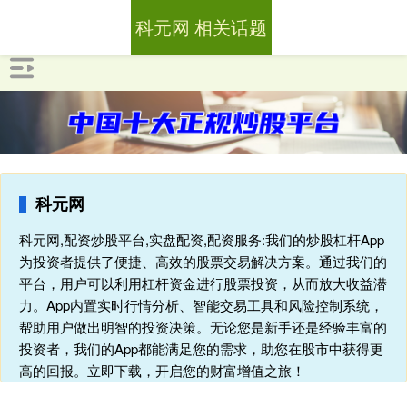
科元网 相关话题
科元网
科元网,配资炒股平台,实盘配资,配资服务:我们的炒股杠杆App
为投资者提供了便捷、高效的股票交易解决方案。通过我们的
平台，用户可以利用杠杆资金进行股票投资，从而放大收益潜
力。App内置实时行情分析、智能交易工具和风险控制系统，
帮助用户做出明智的投资决策。无论您是新手还是经验丰富的
投资者，我们的App都能满足您的需求，助您在股市中获得更
高的回报。立即下载，开启您的财富增值之旅！