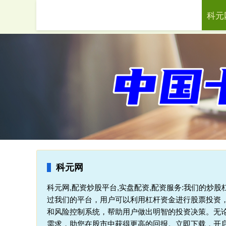
科元
首页
科元网
科元网,配资炒股平台,实盘配资,配资服务:我们的炒
过我们的平台，用户可以利用杠杆资金进行股票投资，
和风险控制系统，帮助用户做出明智的投资决策。无论
需求，助您在股市中获得更高的回报。立即下载，开