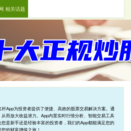
网 相关话题
科元网
配资炒股平台
实盘配资
股杠杆App为投资者提供了便捷、高效的股票交易解决方案。通
从而放大收益潜力。App内置实时行情分析、智能交易工具
您是新手还是经验丰富的投资者，我们的App都能满足您的
启您的财富增值之旅！