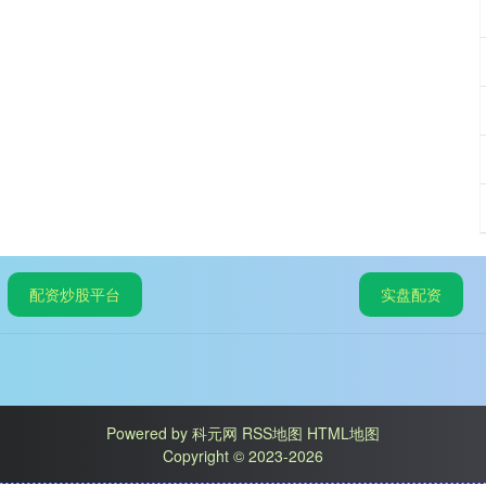
配资炒股平台
实盘配资
Powered by
科元网
RSS地图
HTML地图
Copyright
© 2023-2026