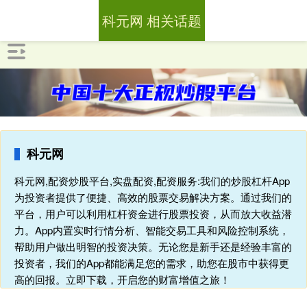
科元网 相关话题
科元网
科元网,配资炒股平台,实盘配资,配资服务:我们的炒股杠杆App
为投资者提供了便捷、高效的股票交易解决方案。通过我们的
平台，用户可以利用杠杆资金进行股票投资，从而放大收益潜
力。App内置实时行情分析、智能交易工具和风险控制系统，
帮助用户做出明智的投资决策。无论您是新手还是经验丰富的
投资者，我们的App都能满足您的需求，助您在股市中获得更
高的回报。立即下载，开启您的财富增值之旅！