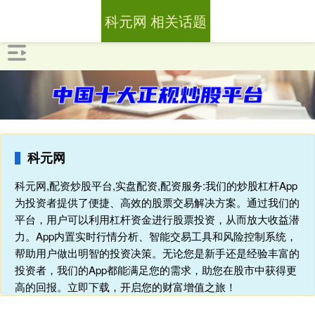
科元网 相关话题
科元网
科元网,配资炒股平台,实盘配资,配资服务:我们的炒股杠杆App
为投资者提供了便捷、高效的股票交易解决方案。通过我们的
平台，用户可以利用杠杆资金进行股票投资，从而放大收益潜
力。App内置实时行情分析、智能交易工具和风险控制系统，
帮助用户做出明智的投资决策。无论您是新手还是经验丰富的
投资者，我们的App都能满足您的需求，助您在股市中获得更
高的回报。立即下载，开启您的财富增值之旅！