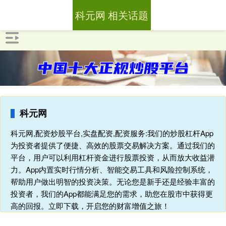
科元网 相关话题
科元网
科元网,配资炒股平台,实盘配资,配资服务:我们的炒股杠杆App
为投资者提供了便捷、高效的股票交易解决方案。通过我们的
平台，用户可以利用杠杆资金进行股票投资，从而放大收益潜
力。App内置实时行情分析、智能交易工具和风险控制系统，
帮助用户做出明智的投资决策。无论您是新手还是经验丰富的
投资者，我们的App都能满足您的需求，助您在股市中获得更
高的回报。立即下载，开启您的财富增值之旅！