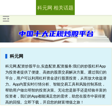
科元网 相关话题
科元网
科元网,配资炒股平台,实盘配资,配资服务:我们的炒股杠杆App
为投资者提供了便捷、高效的股票交易解决方案。通过我们的
平台，用户可以利用杠杆资金进行股票投资，从而放大收益潜
力。App内置实时行情分析、智能交易工具和风险控制系统，
帮助用户做出明智的投资决策。无论您是新手还是经验丰富的
投资者，我们的App都能满足您的需求，助您在股市中获得更
高的回报。立即下载，开启您的财富增值之旅！