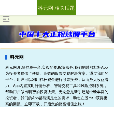
科元网 相关话题
科元网
科元网,配资炒股平台,实盘配资,配资服务:我们的炒股杠杆App
为投资者提供了便捷、高效的股票交易解决方案。通过我们的
平台，用户可以利用杠杆资金进行股票投资，从而放大收益潜
力。App内置实时行情分析、智能交易工具和风险控制系统，
帮助用户做出明智的投资决策。无论您是新手还是经验丰富的
投资者，我们的App都能满足您的需求，助您在股市中获得更
高的回报。立即下载，开启您的财富增值之旅！