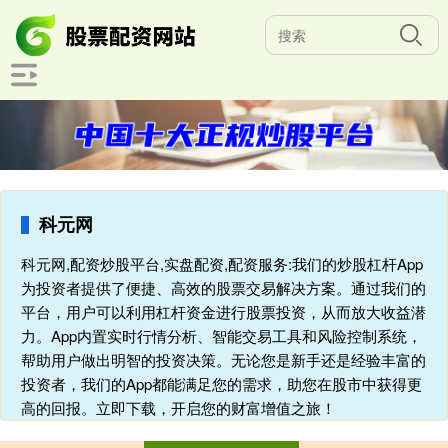
科元网
科元网,配资炒股平台,实盘配资,配资服务:我们的炒股杠杆App
为投资者提供了便捷、高效的股票交易解决方案。通过我们的
平台，用户可以利用杠杆资金进行股票投资，从而放大收益潜
力。App内置实时行情分析、智能交易工具和风险控制系统，
帮助用户做出明智的投资决策。无论您是新手还是经验丰富的
投资者，我们的App都能满足您的需求，助您在股市中获得更
高的回报。立即下载，开启您的财富增值之旅！