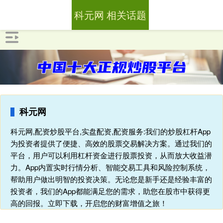
科元网 相关话题
科元网
科元网,配资炒股平台,实盘配资,配资服务:我们的炒股杠杆App
为投资者提供了便捷、高效的股票交易解决方案。通过我们的
平台，用户可以利用杠杆资金进行股票投资，从而放大收益潜
力。App内置实时行情分析、智能交易工具和风险控制系统，
帮助用户做出明智的投资决策。无论您是新手还是经验丰富的
投资者，我们的App都能满足您的需求，助您在股市中获得更
高的回报。立即下载，开启您的财富增值之旅！