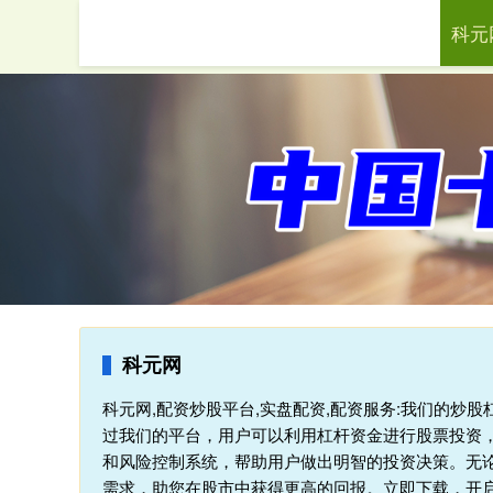
科元
首页
科元网
科元网,配资炒股平台,实盘配资,配资服务:我们的炒
过我们的平台，用户可以利用杠杆资金进行股票投资，
和风险控制系统，帮助用户做出明智的投资决策。无论
需求，助您在股市中获得更高的回报。立即下载，开