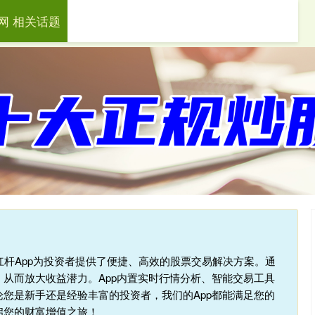
网 相关话题
科元网
配资炒股平台
实盘配资
股杠杆App为投资者提供了便捷、高效的股票交易解决方案。通
从而放大收益潜力。App内置实时行情分析、智能交易工具
您是新手还是经验丰富的投资者，我们的App都能满足您的
启您的财富增值之旅！