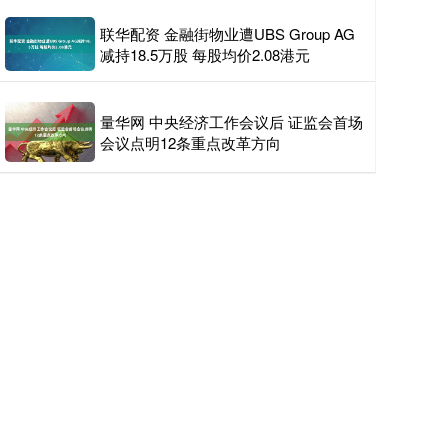
联华配资 金融街物业遭UBS Group AG
减持18.5万股 每股均价2.08港元
量华网 中央经济工作会议后 证监会首场
会议点明12条重点改革方向