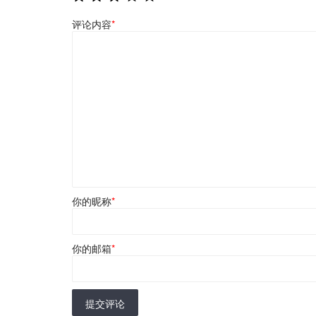
评论内容
*
你的昵称
*
你的邮箱
*
提交评论