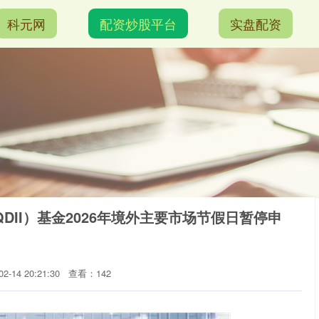
科元网
配资炒股平台
实盘配资
DII）基金2026年境外主要市场节假日暂停申
-14 20:21:30
查看：142