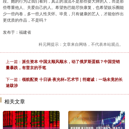
段。她的行为让我们看到，真正的顶流不是那些耍大牌的人，而是那
些尊重他人、关爱自己的人。希望热巴能尽快康复，也希望娱乐圈能
少一些内卷，多一些人性关怀。毕竟，只有健康的艺人，才能创作出
更优质的作品，不是吗？
发布于：福建省
科元网提示：文章来自网络，不代表本站观点。
上一篇：
派生资本 中国太顺风顺水，动了俄罗斯蛋糕？中国货销
量暴跌，有普京的手笔
下一篇：
领航配资 十日谈·夜光杯×艺术节 | 符建诚：一场未竟的长
途跋涉
相关文章