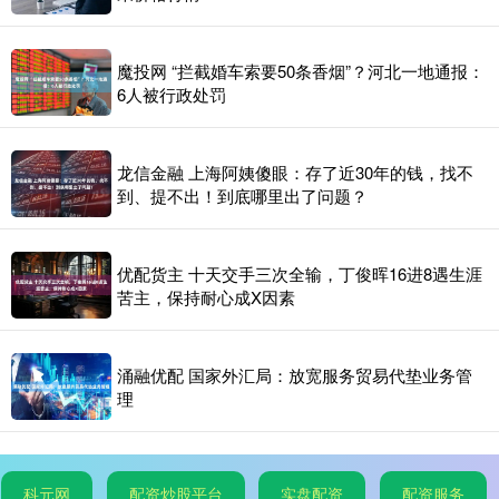
魔投网 “拦截婚车索要50条香烟”？河北一地通报：
6人被行政处罚
龙信金融 上海阿姨傻眼：存了近30年的钱，找不
到、提不出！到底哪里出了问题？
优配货主 十天交手三次全输，丁俊晖16进8遇生涯
苦主，保持耐心成X因素
涌融优配 国家外汇局：放宽服务贸易代垫业务管
理
科元网
配资炒股平台
实盘配资
配资服务