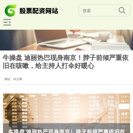
牛操盘 迪丽热巴现身南京！脖子前倾严重依
旧在咳嗽，给主持人打伞好暖心
网站：科元网